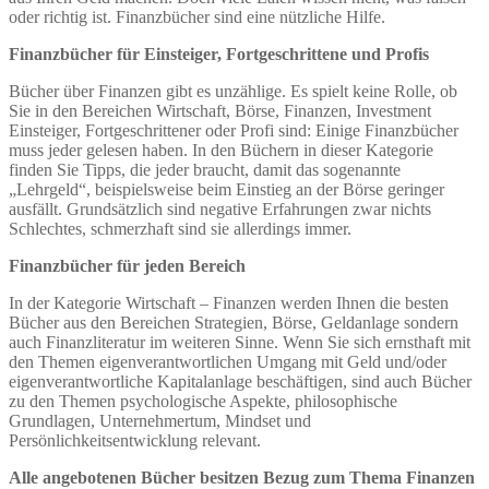
oder richtig ist. Finanzbücher sind eine nützliche Hilfe.
Finanzbücher für Einsteiger, Fortgeschrittene und Profis
Bücher über Finanzen gibt es unzählige. Es spielt keine Rolle, ob
Sie in den Bereichen Wirtschaft, Börse, Finanzen, Investment
Einsteiger, Fortgeschrittener oder Profi sind: Einige Finanzbücher
muss jeder gelesen haben. In den Büchern in dieser Kategorie
finden Sie Tipps, die jeder braucht, damit das sogenannte
„Lehrgeld“, beispielsweise beim Einstieg an der Börse geringer
ausfällt. Grundsätzlich sind negative Erfahrungen zwar nichts
Schlechtes, schmerzhaft sind sie allerdings immer.
Finanzbücher für jeden Bereich
In der Kategorie Wirtschaft – Finanzen werden Ihnen die besten
Bücher aus den Bereichen Strategien, Börse, Geldanlage sondern
auch Finanzliteratur im weiteren Sinne. Wenn Sie sich ernsthaft mit
den Themen eigenverantwortlichen Umgang mit Geld und/oder
eigenverantwortliche Kapitalanlage beschäftigen, sind auch Bücher
zu den Themen psychologische Aspekte, philosophische
Grundlagen, Unternehmertum, Mindset und
Persönlichkeitsentwicklung relevant.
Alle angebotenen Bücher besitzen Bezug zum Thema Finanzen