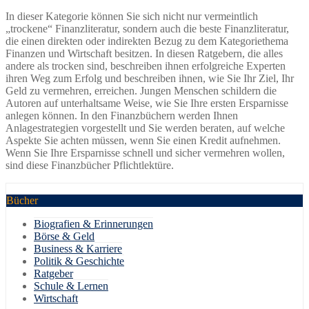
In dieser Kategorie können Sie sich nicht nur vermeintlich
„trockene“ Finanzliteratur, sondern auch die beste Finanzliteratur,
die einen direkten oder indirekten Bezug zu dem Kategoriethema
Finanzen und Wirtschaft besitzen. In diesen Ratgebern, die alles
andere als trocken sind, beschreiben ihnen erfolgreiche Experten
ihren Weg zum Erfolg und beschreiben ihnen, wie Sie Ihr Ziel, Ihr
Geld zu vermehren, erreichen. Jungen Menschen schildern die
Autoren auf unterhaltsame Weise, wie Sie Ihre ersten Ersparnisse
anlegen können. In den Finanzbüchern werden Ihnen
Anlagestrategien vorgestellt und Sie werden beraten, auf welche
Aspekte Sie achten müssen, wenn Sie einen Kredit aufnehmen.
Wenn Sie Ihre Ersparnisse schnell und sicher vermehren wollen,
sind diese Finanzbücher Pflichtlektüre.
Bücher
Biografien & Erinnerungen
Börse & Geld
Business & Karriere
Politik & Geschichte
Ratgeber
Schule & Lernen
Wirtschaft