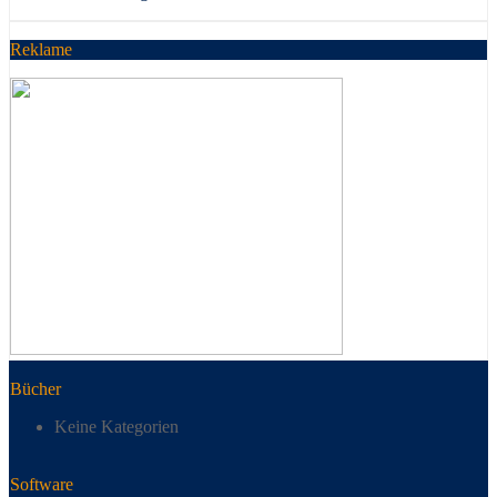
Reklame
Bücher
Keine Kategorien
Software