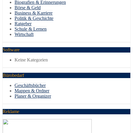
Biografien & Erinnerungen
Börse & Geld
Business & Karriere
Politik & Geschichte
Ratgeber
Schule & Lernen
Wirtschaft
Software
Keine Kategorien
Bürobedarf
Geschäftsbücher
Mappen & Ordner
Planer & Organizer
Reklame